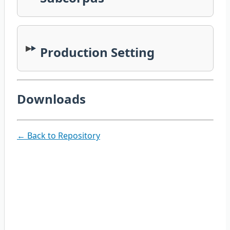
Production Setting
Downloads
← Back to Repository