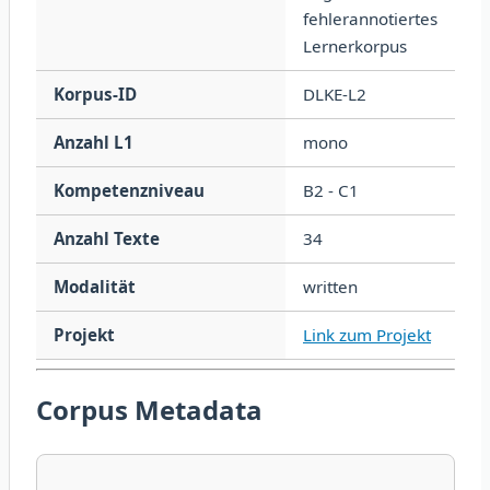
fehlerannotiertes
Lernerkorpus
Korpus-ID
DLKE-L2
Anzahl L1
mono
Kompetenzniveau
B2 - C1
Anzahl Texte
34
Modalität
written
Projekt
Link zum Projekt
Corpus Metadata