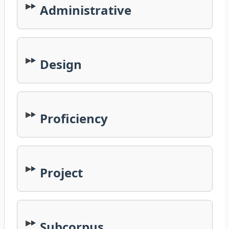
Administrative
Design
Proficiency
Project
Subcorpus